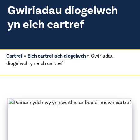
Gwiriadau diogelwch
yn eich cartref
Cartref
»
Eich cartref a'ch diogelwch
»
Gwiriadau
diogelwch yn eich cartref