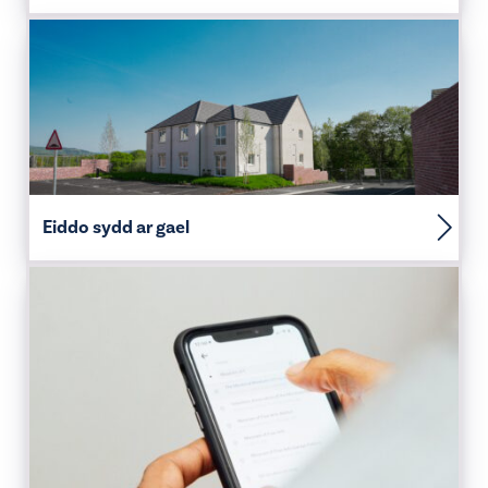
Eiddo sydd ar gael